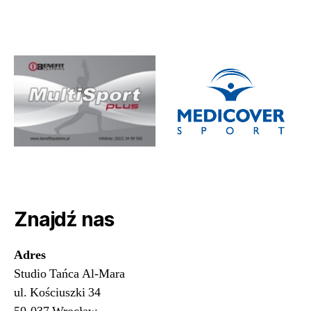
Znajdź nas
Adres
Studio Tańca Al-Mara
ul. Kościuszki 34