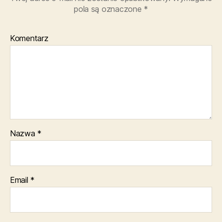
pola są oznaczone
*
Komentarz
Nazwa
*
Email
*