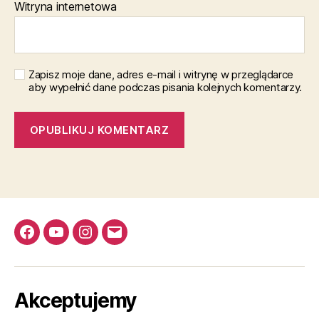
Witryna internetowa
Zapisz moje dane, adres e-mail i witrynę w przeglądarce
aby wypełnić dane podczas pisania kolejnych komentarzy.
Facebook
YouTube
Instagram
Email
Akceptujemy