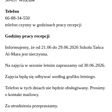
50-037 Wrocław
Telefon
66-88-34-550
telefon czynny w godzinach pracy recepcji
Godziny pracy recepcji
Informujemy, że od 21.06 do 29.06.2026 Szkoła Tańca
Al-Mara jest nieczynna.
Na zajęcia w sezonie letnim zapraszamy od 30.06.2026.
Zajęcia będą się odbywać według grafiku letniego.
Telefon w tych dniach nie będzie obsługiwany. Prosimy
o kontakt mailowy.
Za utrudnienia przepraszamy.